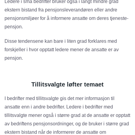
Ledere i små bedrifter bruker også i langt mindre grad
ekstern bistand fra pensjonsleverandøren eller andre
pensjonsmiljøer for å informere ansatte om deres tjeneste­
pensjon.
Disse tendensene kan bare i liten grad forklares med
forskjeller i hvor opptatt ledere mener de ansatte er av
pensjon.
Tillitsvalgte løfter temaet
I bedrifter med tillitsvalgte gis det mer informasjon til
ansatte enn i andre bedrifter. Ledere i bedrifter med
tillitsvalgte mener også i større grad at de ansatte er opptatt
av bedriftens pensjonsordninger, og de bruker i større grad
ekstern bistand når de informerer de ansatte om