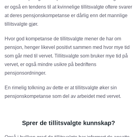
er også en tendens til at kvinnelige ­tillitsvalgte oftere svarer
at deres pensjonskompetanse er dårlig enn det mannlige
tillitsvalgte gjør.
Hvor god kompetanse de tillitsvalgte mener de har om
pensjon, henger likevel positivt sammen med hvor mye tid
som går med til vervet. Tillitsvalgte som bruker mye tid på
vervet, er også mindre usikre på bedriftens
pensjonsordninger.
En rimelig tolkning av dette er at tillitsvalgte øker sin
pensjonskompetanse som del av arbeidet med vervet.
Sprer de tillitsvalgte kunnskap?