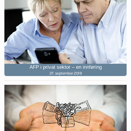
AFP i privat sektor – en innføring
27. september 2019