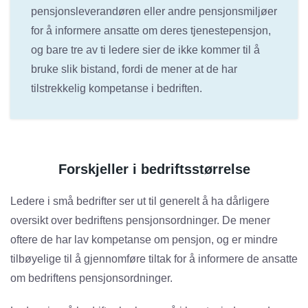
pensjonsleverandøren eller andre pensjonsmiljøer
for å informere ansatte om deres tjenestepensjon,
og bare tre av ti ledere sier de ikke kommer til å
bruke slik bistand, fordi de mener at de har
tilstrekkelig kompetanse i bedriften.
Forskjeller i bedriftsstørrelse
Ledere i små bedrifter ser ut til generelt å ha dårligere
oversikt over bedriftens pensjonsordninger. De mener
oftere de har lav kompetanse om pensjon, og er mindre
tilbøyelige til å gjennomføre tiltak for å informere de ansatte
om bedriftens pensjonsordninger.