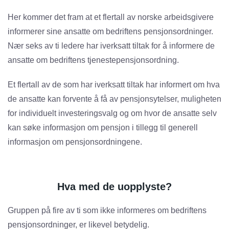
Her kommer det fram at et flertall av norske arbeidsgivere
informerer sine ansatte om bedriftens pensjonsordninger.
Nær seks av ti ledere har iverksatt tiltak for å informere de
ansatte om bedriftens tjenestepensjonsordning.
Et flertall av de som har iverksatt tiltak har informert om hva
de ansatte kan forvente å få av pensjonsytelser, muligheten
for individuelt investeringsvalg og om hvor de ansatte selv
kan søke informasjon om pensjon i tillegg til generell
informasjon om pensjonsordningene.
Hva med de uopplyste?
Gruppen på fire av ti som ikke informeres om bedriftens
pensjonsordninger, er likevel betydelig.