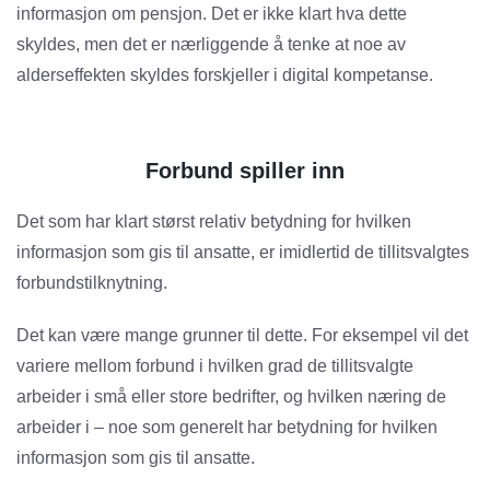
informasjon om pensjon. Det er ikke klart hva dette
skyldes, men det er nærliggende å tenke at noe av
alderseffekten skyldes forskjeller i digital kompetanse.
Forbund spiller inn
Det som har klart størst relativ betydning for hvilken
informasjon som gis til ansatte, er imidlertid de tillitsvalgtes
forbundstilknytning.
Det kan være mange grunner til dette. For eksempel vil det
variere mellom forbund i hvilken grad de tillitsvalgte
arbeider i små eller store bedrifter, og hvilken næring de
arbeider i – noe som generelt har betydning for hvilken
informasjon som gis til ansatte.