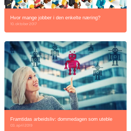
Hvor mange jobber i den enkelte næring?
10. oktober 2017
Framtidas arbeidsliv: dommedagen som uteble
03. april 2019