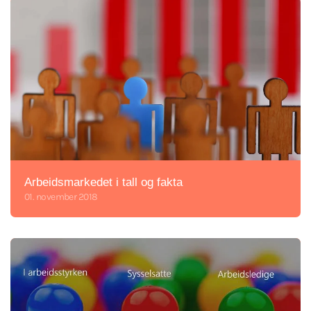
Arbeidsmarkedet i tall og fakta
01. november 2018