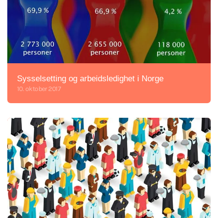
Sysselsetting og arbeidsledighet i Norge
10. oktober 2017