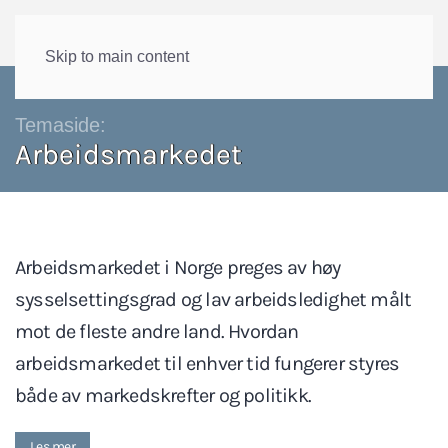
Skip to main content
Temaside:
Arbeidsmarkedet
Arbeidsmarkedet i Norge preges av høy
sysselsettingsgrad og lav arbeidsledighet målt
mot de fleste andre land. Hvordan
arbeidsmarkedet til enhver tid fungerer styres
både av markedskrefter og politikk.
Les mer