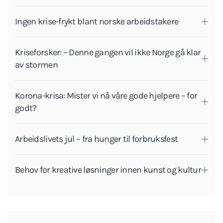
Ingen krise-frykt blant norske arbeidstakere
Kriseforsker: – Denne gangen vil ikke Norge gå klar
av stormen
Korona-krisa: Mister vi nå våre gode hjelpere – for
godt?
Arbeidslivets jul – fra hunger til forbruksfest
Behov for kreative løsninger innen kunst og kultur