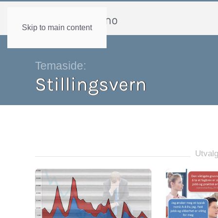
Skip to main content
Temaside:
Stillingsvern
Utvalg