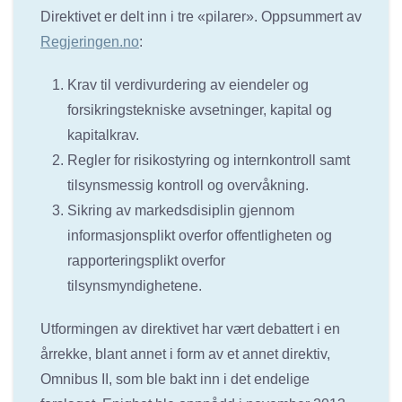
Direktivet er delt inn i tre «pilarer». Oppsummert av
Regjeringen.no
:
Krav til verdivurdering av eiendeler og
forsikringstekniske avsetninger, kapital og
kapitalkrav.
Regler for risikostyring og internkontroll samt
tilsynsmessig kontroll og overvåkning.
Sikring av markedsdisiplin gjennom
informasjonsplikt overfor offentligheten og
rapporteringsplikt overfor
tilsynsmyndighetene.
Utformingen av direktivet har vært debattert i en
årrekke, blant annet i form av et annet direktiv,
Omnibus II, som ble bakt inn i det endelige