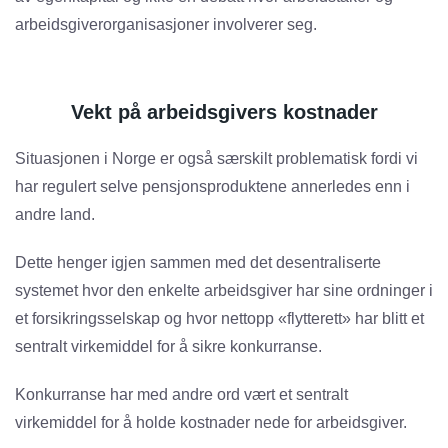
arbeidsgiverorganisasjoner involverer seg.
Vekt på arbeidsgivers kostnader
Situasjonen i Norge er også særskilt problematisk fordi vi
har regulert selve pensjonsproduktene annerledes enn i
andre land.
Dette henger igjen sammen med det desentraliserte
systemet hvor den enkelte arbeidsgiver har sine ordninger i
et forsikringsselskap og hvor nettopp «flytterett» har blitt et
sentralt virkemiddel for å sikre konkurranse.
Konkurranse har med andre ord vært et sentralt
virkemiddel for å holde kostnader nede for arbeidsgiver.