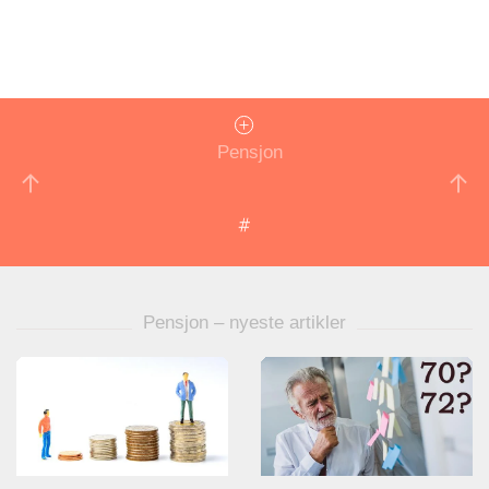
Pensjon
Pensjon – nyeste artikler