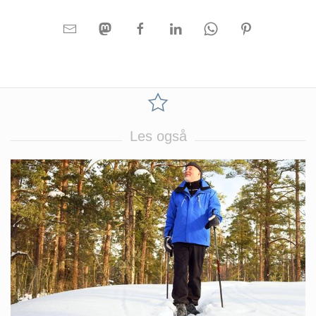
Les også