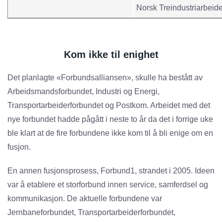
Norsk Treindustriarbeid
Kom ikke til enighet
Det planlagte «Forbundsalliansen», skulle ha bestått av
Arbeidsmandsforbundet, Industri og Energi,
Transportarbeiderforbundet og Postkom. Arbeidet med det
nye forbundet hadde pågått i neste to år da det i forrige uke
ble klart at de fire forbundene ikke kom til å bli enige om en
fusjon.
En annen fusjonsprosess, Forbund1, strandet i 2005. Ideen
var å etablere et storforbund innen service, samferdsel og
kommunikasjon. De aktuelle forbundene var
Jernbaneforbundet, Transportarbeiderforbundet,