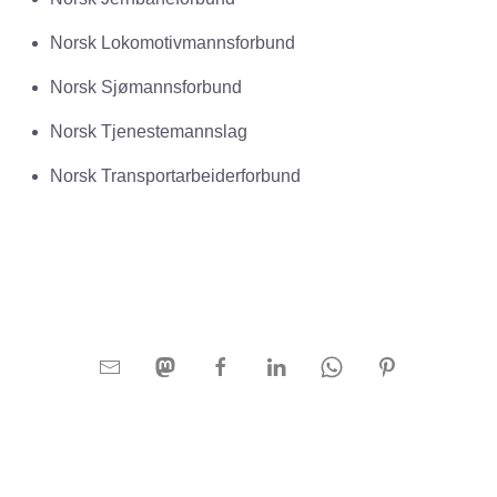
Norsk Lokomotivmannsforbund
Norsk Sjømannsforbund
Norsk Tjenestemannslag
Norsk Transportarbeiderforbund