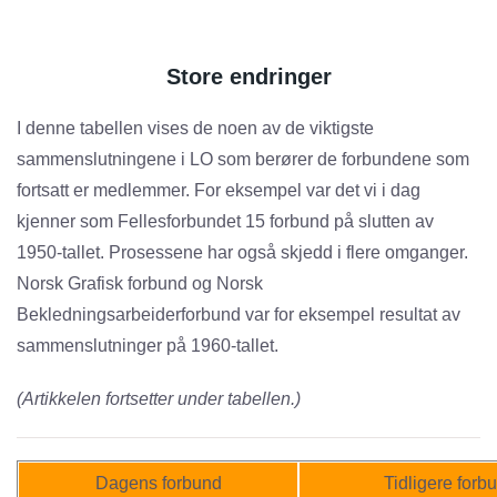
Store endringer
I denne tabellen vises de noen av de viktigste
sammenslutningene i LO som berører de forbundene som
fortsatt er medlemmer. For eksempel var det vi i dag
kjenner som Fellesforbundet 15 forbund på slutten av
1950-tallet. Prosessene har også skjedd i flere omganger.
Norsk Grafisk forbund og Norsk
Bekledningsarbeiderforbund var for eksempel resultat av
sammenslutninger på 1960-tallet.
(Artikkelen fortsetter under tabellen.)
Dagens forbund
Tidligere forb