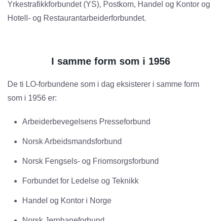
Yrkestrafikkforbundet (YS), Postkom, Handel og Kontor og
Hotell- og Restaurantarbeiderforbundet.
I samme form som i 1956
De ti LO-forbundene som i dag eksisterer i samme form
som i 1956 er:
Arbeiderbevegelsens Presseforbund
Norsk Arbeidsmandsforbund
Norsk Fengsels- og Friomsorgsforbund
Forbundet for Ledelse og Teknikk
Handel og Kontor i Norge
Norsk Jernbaneforbund