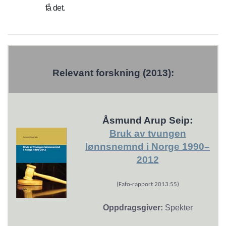
få det.
Relevant forskning (2013):
Åsmund Arup Seip:
Bruk av tvungen
lønnsnemnd i Norge 1990–
2012
(Fafo-rapport 2013:55)
Oppdragsgiver:
Spekter