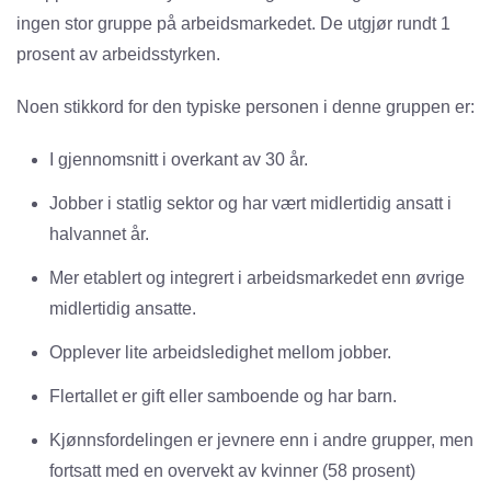
ingen stor gruppe på arbeidsmarkedet. De utgjør rundt 1
prosent av arbeidsstyrken.
Noen stikkord for den typiske personen i denne gruppen er:
I gjennomsnitt i overkant av 30 år.
Jobber i statlig sektor og har vært midlertidig ansatt i
halvannet år.
Mer etablert og integrert i arbeidsmarkedet enn øvrige
midlertidig ansatte.
Opplever lite arbeidsledighet mellom jobber.
Flertallet er gift eller samboende og har barn.
Kjønnsfordelingen er jevnere enn i andre grupper, men
fortsatt med en overvekt av kvinner (58 prosent)