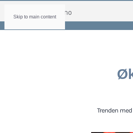
Skip to main content
Øk
Trenden med 