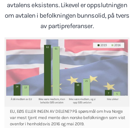
avtalens eksistens. Likevel er oppslutningen
om avtalen i befolkningen bunnsolid, på tvers
av partipreferanser.
EU, EØS ELLER INGEN AV DELENE? På spørsmål om hva Norge
var mest tjent med mente den norske befolkningen som vist
ovenfor i henholdsvis 2016 og mai 2019.