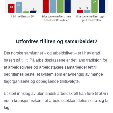
Utfordres tilliten og samarbeidet?
Det norske samfunnet – og arbeidslivet – er i høy grad
basert på tillit. På arbeidsplassene er det lang tradisjon for
at arbeidsgivere og arbeidstakere samarbeider tett til
bedriftenes beste, et system som er avhengig av mange
fagorganiserte og oppegående tillitsvalgte.
Et stort innslag av utenlandsk arbeidskraft kan føre til at vi i
noen bransjer risikerer at arbeidsstokken deles i et
a- og b-
lag
.