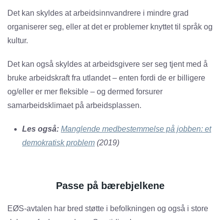
Det kan skyldes at arbeidsinnvandrere i mindre grad
organiserer seg, eller at det er problemer knyttet til språk og
kultur.
Det kan også skyldes at arbeidsgivere ser seg tjent med å
bruke arbeidskraft fra utlandet – enten fordi de er billigere
og/eller er mer fleksible – og dermed forsurer
samarbeidsklimaet på arbeidsplassen.
Les også:
Manglende medbestemmelse på jobben: et
demokratisk problem
(2019)
Passe på bærebjelkene
EØS-avtalen har bred støtte i befolkningen og også i store