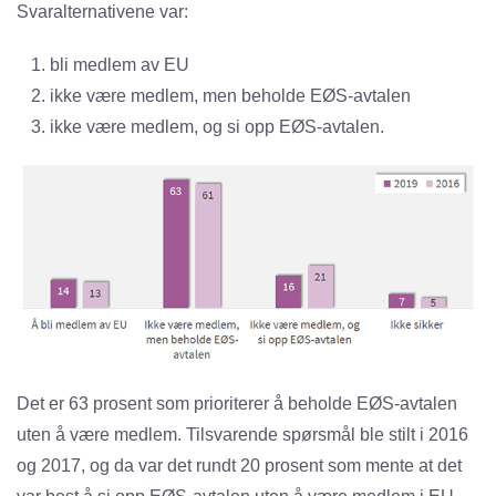
Svaralternativene var:
bli medlem av EU
ikke være medlem, men beholde EØS-avtalen
ikke være medlem, og si opp EØS-avtalen.
Det er 63 prosent som prioriterer å beholde EØS-avtalen
uten å være medlem. Tilsvarende spørsmål ble stilt i 2016
og 2017, og da var det rundt 20 prosent som mente at det