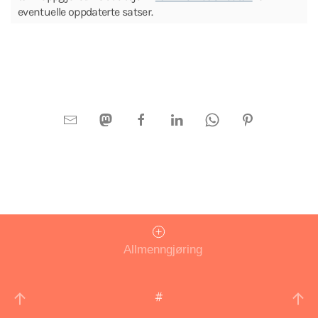
eventuelle oppdaterte satser.
Allmenngjøring