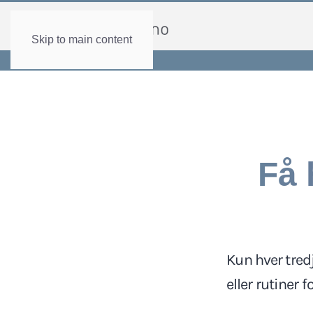
Skip to main content
Få 
Kun hver tred
eller rutiner 