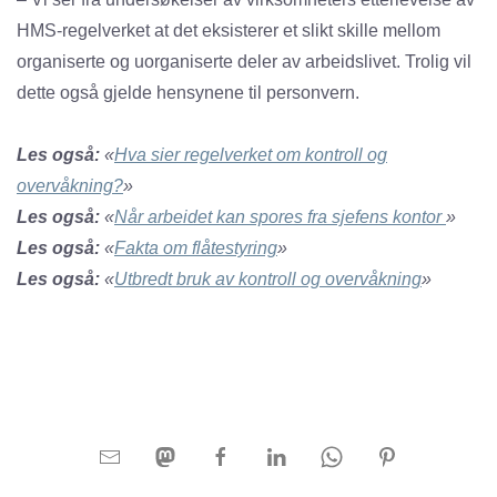
HMS-regelverket at det eksisterer et slikt skille mellom
organiserte og uorganiserte deler av arbeidslivet. Trolig vil
dette også gjelde hensynene til personvern.
Les også:
«
Hva sier regelverket om kontroll og
overvåkning?
»
Les også:
«
Når arbeidet kan spores fra sjefens kontor
»
Les også:
«
Fakta om flåtestyring
»
Les også:
«
Utbredt bruk av kontroll og overvåkning
»