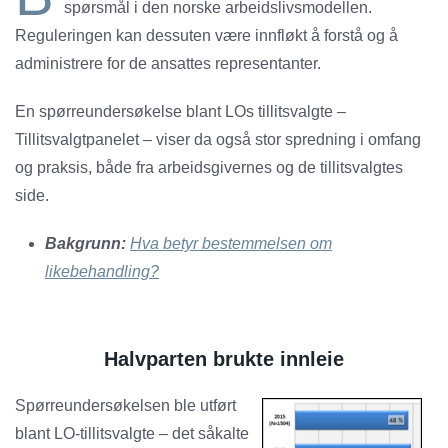
spørsmål i den norske arbeidslivsmodellen.
Reguleringen kan dessuten være innfløkt å forstå og å
administrere for de ansattes representanter.
En spørreundersøkelse blant LOs tillitsvalgte –
Tillitsvalgtpanelet – viser da også stor spredning i omfang
og praksis, både fra arbeidsgivernes og de tillitsvalgtes
side.
Bakgrunn:
Hva betyr bestemmelsen om
likebehandling?
Halvparten brukte innleie
Spørreundersøkelsen ble utført
blant LO-tillitsvalgte – det såkalte