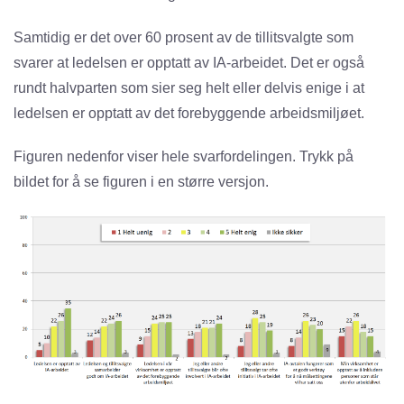
Samtidig er det over 60 prosent av de tillitsvalgte som
svarer at ledelsen er opptatt av IA-arbeidet. Det er også
rundt halvparten som sier seg helt eller delvis enige i at
ledelsen er opptatt av det forebyggende arbeidsmiljøet.
Figuren nedenfor viser hele svarfordelingen. Trykk på
bildet for å se figuren i en større versjon.