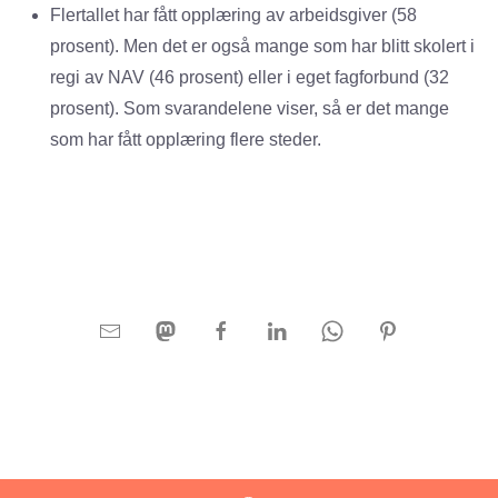
Flertallet har fått opplæring av arbeidsgiver (58
prosent). Men det er også mange som har blitt skolert i
regi av NAV (46 prosent) eller i eget fagforbund (32
prosent). Som svarandelene viser, så er det mange
som har fått opplæring flere steder.