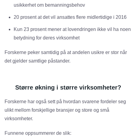
usikkerhet om bemanningsbehov
20 prosent at det vil ansattes flere midlertidige i 2016
Kun 23 prosent mener at lovendringen ikke vil ha noen
betydning for deres virksomhet
Forskerne peker samtidig på at andelen usikre er stor når
det gjelder samtlige påstander.
Større økning i større virksomheter?
Forskerne har også sett på hvordan svarene fordeler seg
ulikt mellom forskjellige bransjer og store og små
virksomheter.
Funnene oppsummerer de slik: