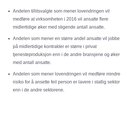
Andelen tillitsvalgte som mener lovendringen vil
medføre at virksomheten i 2016 vil ansatte flere
midlertidige øker med stigende antall ansatte.
Andelen som mener en større andel ansatte vil jobbe
på midlertidige kontrakter er større i privat
tjenesteproduksjon enn i de andre bransjene og øker
med antall ansatte.
Andelen som mener lovendringen vil medføre mindre
risiko for å ansette feil person er lavere i statlig sektor
enn i de andre sektorene.