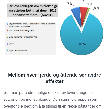
Mellom hver fjerde og åttende ser andre
effekter
Ser man på andre mulige effekter av lovendringen blir
svarene noe mer sprikende. Den samme gruppen som
ovenfor ble bedt om å ta stilling til en rekke påstander om