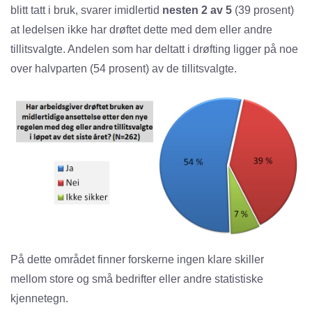
blitt tatt i bruk, svarer imidlertid
nesten 2 av 5
(39 prosent)
at ledelsen ikke har drøftet dette med dem eller andre
tillitsvalgte. Andelen som har deltatt i drøfting ligger på noe
over halvparten (54 prosent) av de tillitsvalgte.
På dette området finner forskerne ingen klare skiller
mellom store og små bedrifter eller andre statistiske
kjennetegn.