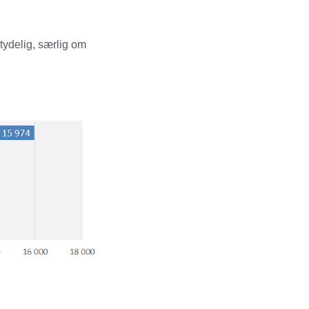
tydelig, særlig om