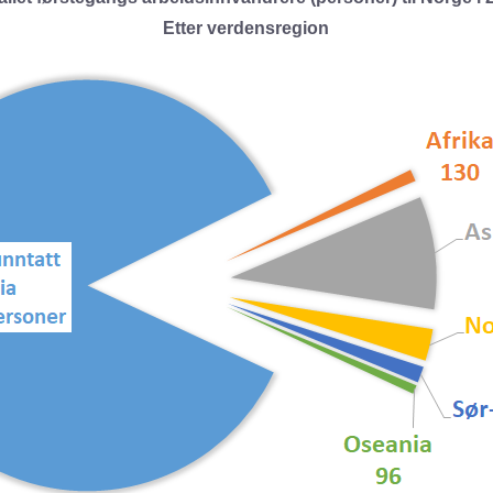
Etter verdensregion