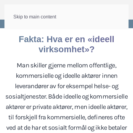
Skip to main content
Forside
>
Arbeid
>
Arbeidsmarkedet
Fakta: Hva er en «ideell
virksomhet»?
Man skiller gjerne mellom offentlige,
kommersielle og ideelle aktører innen
leverandører av for eksempel helse- og
sosialtjenester. Både ideelle og kommersielle
aktører er private aktører, men ideelle aktører,
til forskjell fra kommersielle, defineres ofte
ved at de har et sosialt formål og ikke betaler