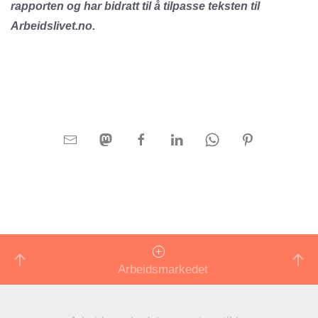
rapporten og har bidratt til å tilpasse teksten til
Arbeidslivet.no.
Arbeidsmarkedet