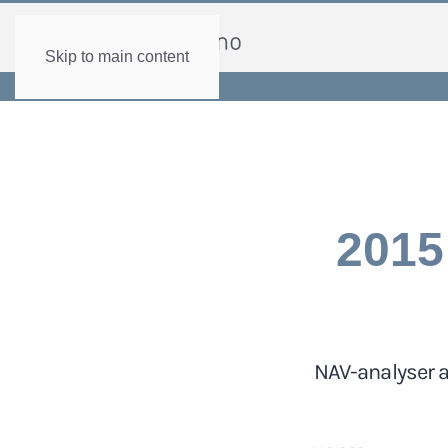
Skip to main content
2015
NAV-analyser a