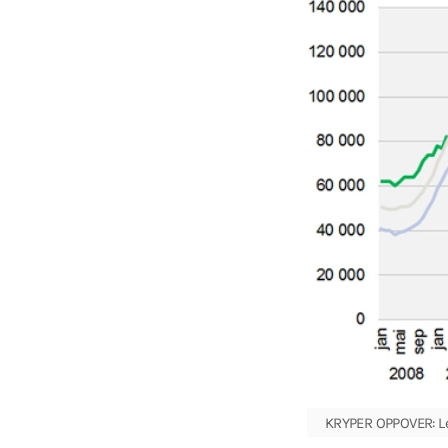
KRYPER OPPOVER: Led