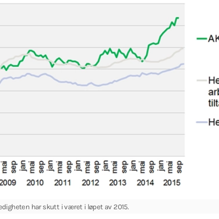
igheten har skutt i været i løpet av 2015.