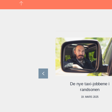
De nye taxi-jobbene i
randsonen
19. MARS 2025