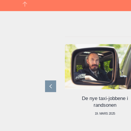
De nye taxi-jobbene i
randsonen
19. MARS 2025