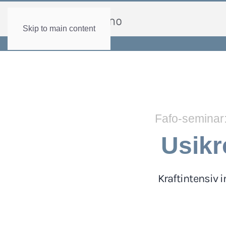
Skip to main content
Fafo-seminar
Usikre
Kraftintensiv i