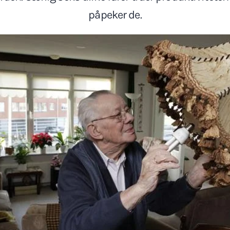
påpeker de.