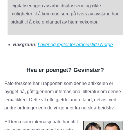
Digitaliseringen av arbeidsplassene og økte
muligheter til å kommunisere på tvers av avstand har
bidratt til å øke omfanget av hjemmekontor.
Bakgrunn:
Lover og regler for arbeidstid i Norge
Hva er poenget? Gevinster?
Fafo-forskere har i rapporten som denne artikkelen er
bygget på, gått gjennom internasjonal litteratur om denne
tematikken. Dette vil ofte gjelde andre land, delvis med
andre ordninger enn de vi kjenner fra norsk arbeidsliv.
Ett tema som internasjonale har blitt
viet mye oppmerksomhet de siste