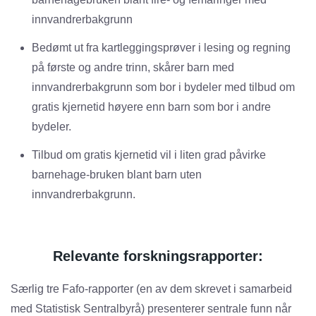
innvandrerbakgrunn
Bedømt ut fra kartleggingsprøver i lesing og regning
på første og andre trinn, skårer barn med
innvandrerbakgrunn som bor i bydeler med tilbud om
gratis kjernetid høyere enn barn som bor i andre
bydeler.
Tilbud om gratis kjernetid vil i liten grad påvirke
barnehage-bruken blant barn uten
innvandrerbakgrunn.
Relevante forskningsrapporter:
Særlig tre Fafo-rapporter (en av dem skrevet i samarbeid
med Statistisk Sentralbyrå) presenterer sentrale funn når