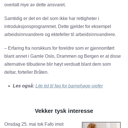
overtatt mye av dette ansvaret.
Samtidig er det en del som ikke har rettigheter i
introduksjonsprogrammet. Dette gjelder for eksempel
arbeidsinnvandrere og ektefeller til arbeidsinnvandrere.
– Erfaring fra norskkurs for foreldre som er gjennomført
blant annet i Gamle Oslo, Drammen og Bergen er at disse
alternative tilbudene blir høyt verdsatt blant dem som
deltar, forteller Bråten.
Les også:
Lite tid til fag for barnehage-sjefer
Vekker tysk interesse
Onsdag 25. mai tok Fafo imot