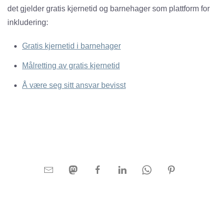
det gjelder gratis kjernetid og barnehager som plattform for
inkludering:
Gratis kjernetid i barnehager
Målretting av gratis kjernetid
Å være seg sitt ansvar bevisst