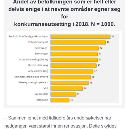
Andel av befolkningen som er helt eller
delvis enige i at nevnte områder egner seg
for
konkurranseutsetting i 2018. N = 1000.
– Sammenlignet med tidligere års undersøkelser har
nedgangen vært størst innen renovasjon. Dette skyldes