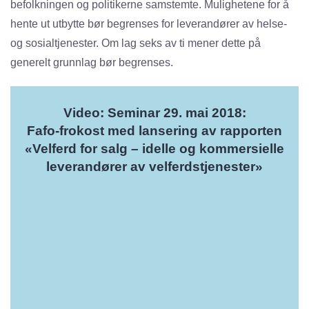
befolkningen og politikerne samstemte. Mulighetene for å
hente ut utbytte bør begrenses for leverandører av helse-
og sosialtjenester. Om lag seks av ti mener dette på
generelt grunnlag bør begrenses.
Video: Seminar 29. mai 2018:
Fafo-frokost med lansering av rapporten
«Velferd for salg – idelle og kommersielle
leverandører av velferdstjenester»