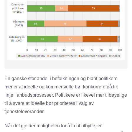
En ganske stor andel i befolkningen og blant politikere
mener at ideelle og kommersielle bør konkurrere på lik
linje i anbudsprosesser. Politikere er likevel mer tilbøyelige
til å svare at ideelle bør prioriteres i valg av
tjenesteleverandør.
Når det gjelder muligheten for å ta ut utbytte, er