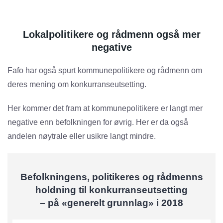
Lokalpolitikere og rådmenn også mer
negative
Fafo har også spurt kommunepolitikere og rådmenn om
deres mening om konkurranseutsetting.
Her kommer det fram at kommunepolitikere er langt mer
negative enn befolkningen for øvrig. Her er da også
andelen nøytrale eller usikre langt mindre.
Befolkningens, politikeres og rådmenns
holdning til konkurranseutsetting
– på «generelt grunnlag» i 2018