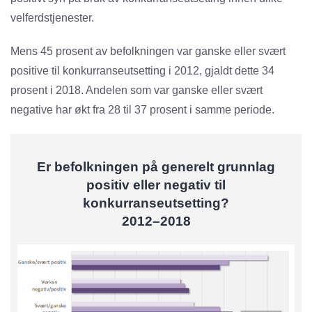
velferdstjenester.
Mens 45 prosent av befolkningen var ganske eller svært
positive til konkurranseutsetting i 2012, gjaldt dette 34
prosent i 2018. Andelen som var ganske eller svært
negative har økt fra 28 til 37 prosent i samme periode.
Er befolkningen på generelt grunnlag
positiv eller negativ til
konkurranseutsetting?
2012–2018