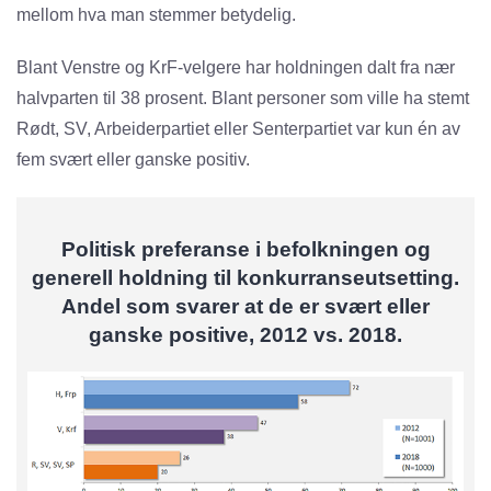
mellom hva man stemmer betydelig.
Blant Venstre og KrF-velgere har holdningen dalt fra nær
halvparten til 38 prosent. Blant personer som ville ha stemt
Rødt, SV, Arbeiderpartiet eller Senterpartiet var kun én av
fem svært eller ganske positiv.
Politisk preferanse i befolkningen og
generell holdning til konkurranseutsetting.
Andel som svarer at de er svært eller
ganske positive, 2012 vs. 2018.