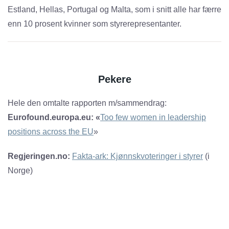
Estland, Hellas, Portugal og Malta, som i snitt alle har færre
enn 10 prosent kvinner som styrerepresentanter.
Pekere
Hele den omtalte rapporten m/sammendrag:
Eurofound.europa.eu: «
Too few women in leadership
positions across the EU
»
Regjeringen.no:
Fakta-ark: Kjønnskvoteringer i styrer
(i
Norge)