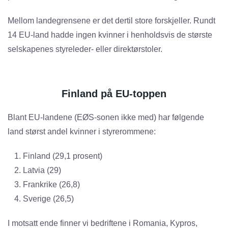
Mellom landegrensene er det dertil store forskjeller. Rundt
14 EU-land hadde ingen kvinner i henholdsvis de største
selskapenes styreleder- eller direktørstoler.
Finland på EU-toppen
Blant EU-landene (EØS-sonen ikke med) har følgende
land størst andel kvinner i styrerommene:
Finland (29,1 prosent)
Latvia (29)
Frankrike (26,8)
Sverige (26,5)
I motsatt ende finner vi bedriftene i Romania, Kypros,