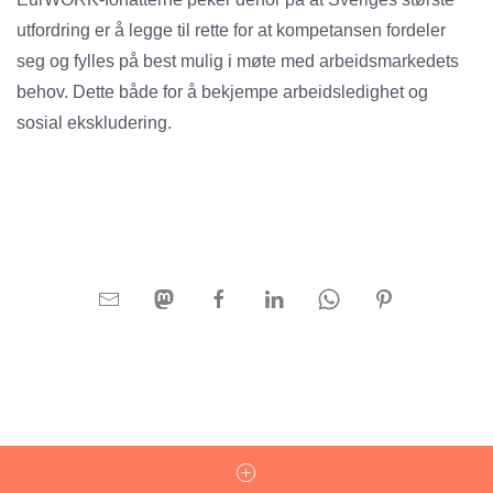
utfordring er å legge til rette for at kompetansen fordeler
seg og fylles på best mulig i møte med arbeidsmarkedets
behov. Dette både for å bekjempe arbeidsledighet og
sosial ekskludering.