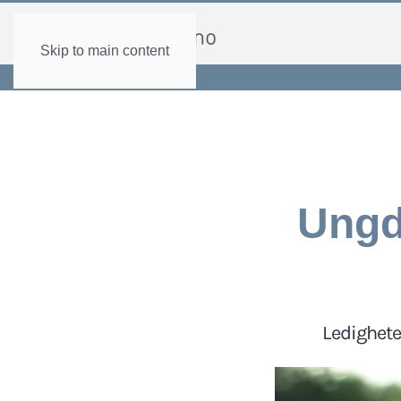
Skip to main content
Ungd
Ledighete