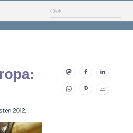
ropa:
sten 2012.