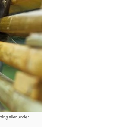
ning eller under