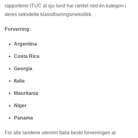
rapporterer ITUC at sju land har ramlet ned én kategori i
deres seksdelte klassifiseringsmetodikk.
Forverring:
Argentina
Costa Rica
Georgia
Italia
Mauritania
Niger
Panama
For alle landene utenom Italia besto forverringen at