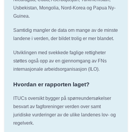
Usbekistan, Mongolia, Nord-Korea og Papua Ny-
Guinea.
Samtidig mangler de data om mange av de minste
landene i verden, der bildet trolig er mer blandet.
Utviklingen med svekkede faglige rettigheter
støttes også opp av en gjennomgang av FNs
internasjonale arbeidsorganisasjon (ILO).
Hvordan er rapporten laget?
ITUCs oversikt bygger på spørreundersøkelser
besvart av fagforeninger verden over samt
juridiske vurderinger av de ulike landenes lov- og
regelverk.