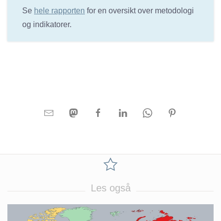
Se
hele rapporten
for en oversikt over metodologi
og indikatorer.
Les også