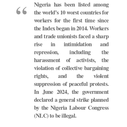
Nigeria has been listed among
the world’s 10 worst countries for
workers for the first time since
the Index began in 2014. Workers
and trade unionists faced a sharp
rise in intimidation and
repression, including the
harassment of activists, the
violation of collective bargaining
rights, and the violent
suppression of peaceful protests.
In June 2024, the government
declared a general strike planned
by the Nigeria Labour Congress
(NLC) to be illegal.