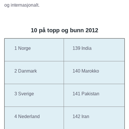
og internasjonalt.
10 på topp og bunn 2012
1 Norge
139 India
2 Danmark
140 Marokko
3 Sverige
141 Pakistan
4 Nederland
142 Iran