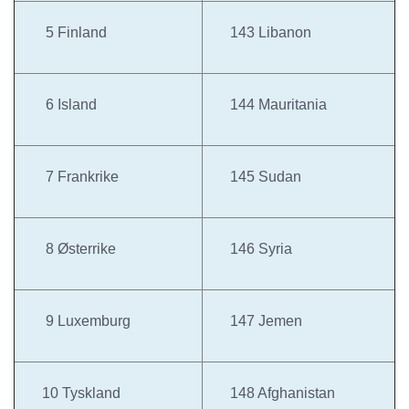
5 Finland
143 Libanon
6 Island
144 Mauritania
7 Frankrike
145 Sudan
8 Østerrike
146 Syria
9 Luxemburg
147 Jemen
10 Tyskland
148 Afghanistan