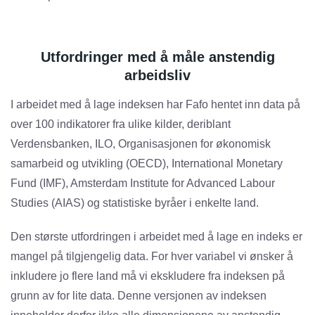
Utfordringer med å måle anstendig
arbeidsliv
I arbeidet med å lage indeksen har Fafo hentet inn data på
over 100 indikatorer fra ulike kilder, deriblant
Verdensbanken, ILO, Organisasjonen for økonomisk
samarbeid og utvikling (OECD), International Monetary
Fund (IMF), Amsterdam Institute for Advanced Labour
Studies (AIAS) og statistiske byråer i enkelte land.
Den største utfordringen i arbeidet med å lage en indeks er
mangel på tilgjengelig data. For hver variabel vi ønsker å
inkludere jo flere land må vi ekskludere fra indeksen på
grunn av for lite data. Denne versjonen av indeksen