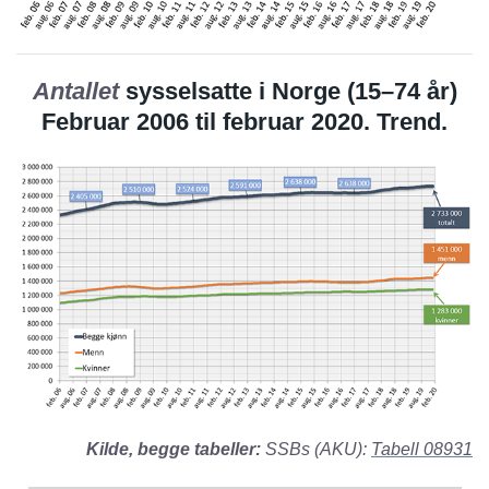
Antallet
sysselsatte i Norge (15–74 år)
Februar 2006 til februar 2020. Trend.
Kilde, begge tabeller:
SSBs (AKU):
Tabell 08931