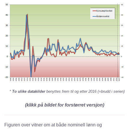
*
To ulike datakilder
benyttes frem til og etter 2016 (=brudd i serien)
(klikk på bildet for forstørret versjon)
Figuren over vitner om at både nominell lønn og